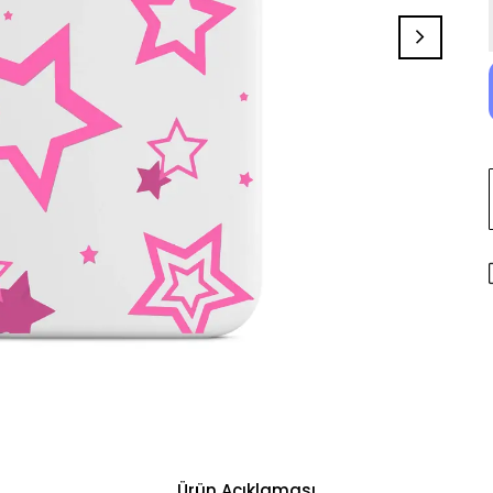
Ürün Açıklaması