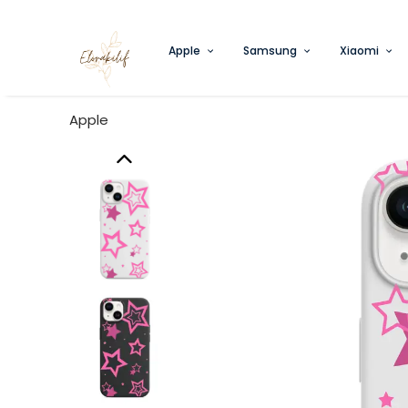
Apple
Samsung
Xiaomi
Apple