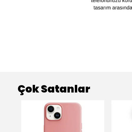
Çok Satanlar