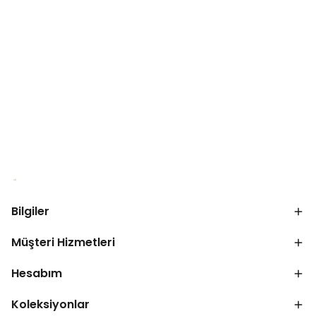
Bilgiler
Müşteri Hizmetleri
Hesabım
Koleksiyonlar