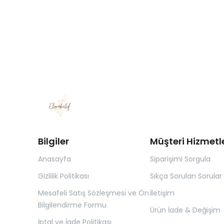
Bilgiler
Müşteri Hizmetle
Anasayfa
Siparişimi Sorgula
Gizlilik Politikası
Sıkça Sorulan Sorular
Mesafeli Satış Sözleşmesi ve Ön
İletişim
Bilgilendirme Formu
Ürün İade & Değişim
İptal ve İade Politikası