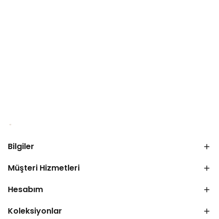
Bilgiler
Müşteri Hizmetleri
Hesabım
Koleksiyonlar