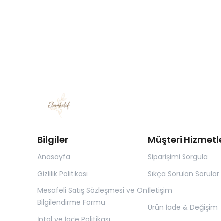
Bilgiler
Müşteri Hizmetle
Anasayfa
Siparişimi Sorgula
Gizlilik Politikası
Sıkça Sorulan Sorular
Mesafeli Satış Sözleşmesi ve Ön
İletişim
Bilgilendirme Formu
Ürün İade & Değişim
İptal ve İade Politikası