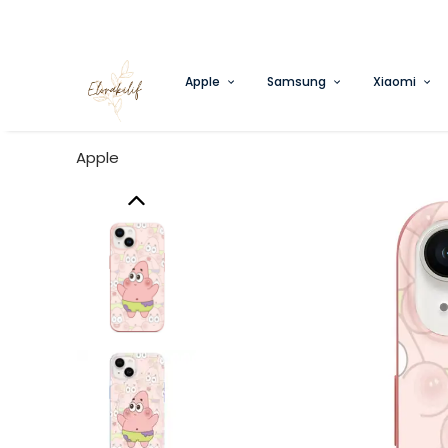
Apple
Samsung
Xiaomi
Apple