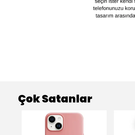
Çok Satanlar