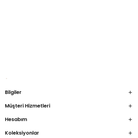
Bilgiler
Müşteri Hizmetleri
Hesabım
Koleksiyonlar