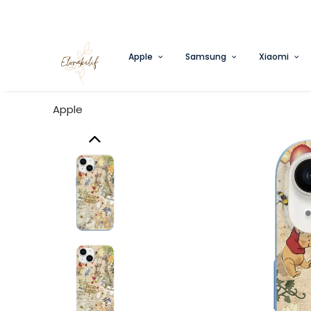
Apple
Samsung
Xiaomi
Apple