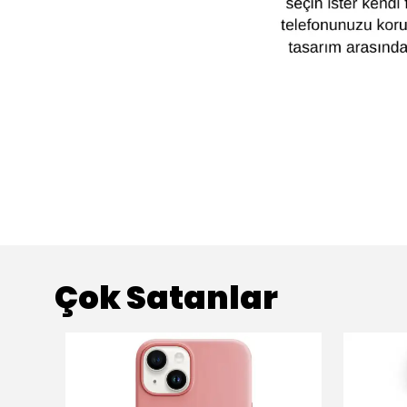
Çok Satanlar