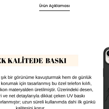
Ürün Açıklaması