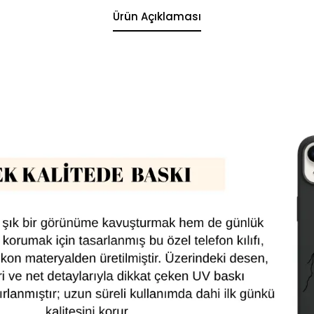
Ürün Açıklaması