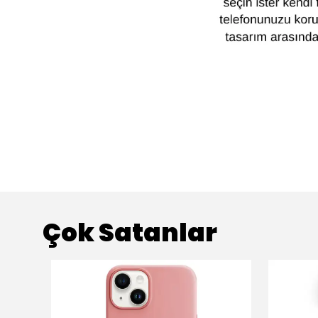
Çok Satanlar