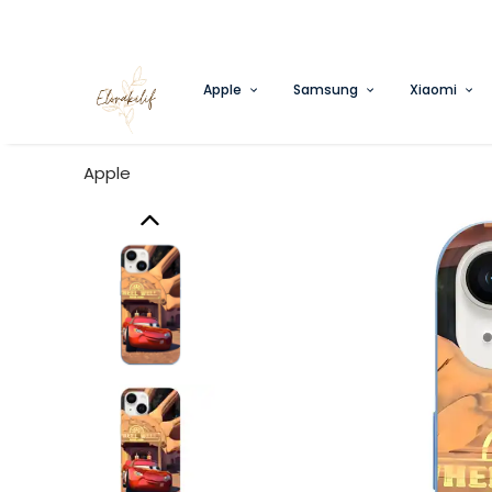
Apple
Samsung
Xiaomi
Apple