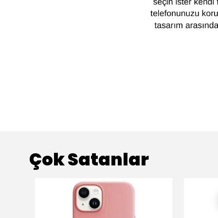
Çok Satanlar