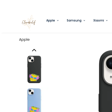
Apple
Samsung
Xiaomi
Apple