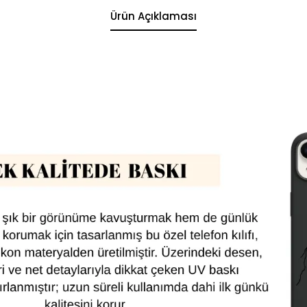
Ürün Açıklaması