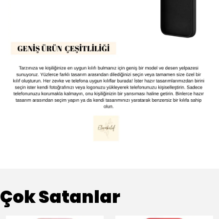
Çok Satanlar