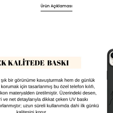
Ürün Açıklaması