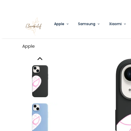
Apple
Samsung
Xiaomi
Apple