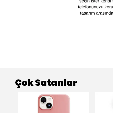
Çok Satanlar