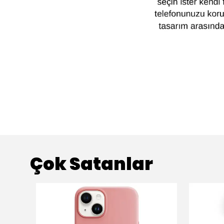
Çok Satanlar