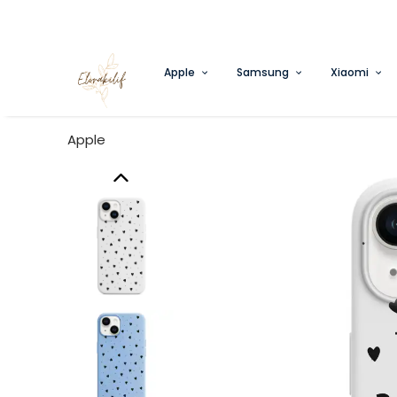
Apple
Samsung
Xiaomi
Apple