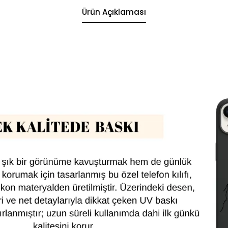
Ürün Açıklaması