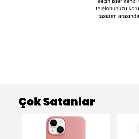
Çok Satanlar