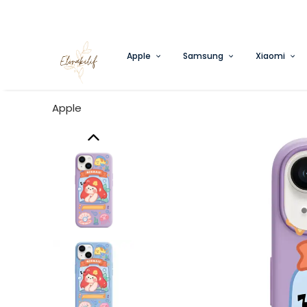
Apple
Samsung
Xiaomi
Apple