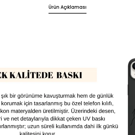
Ürün Açıklaması