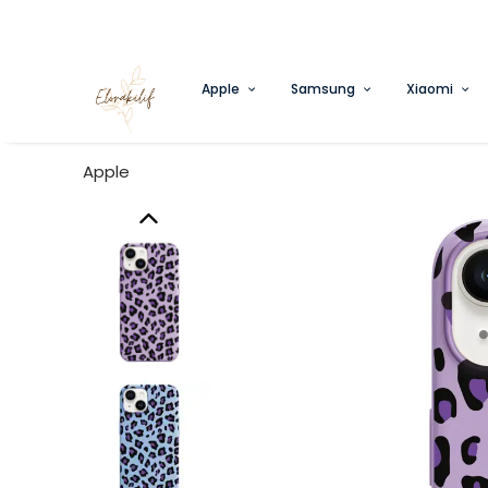
Apple
Samsung
Xiaomi
Apple