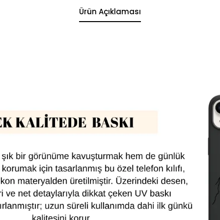
Ürün Açıklaması