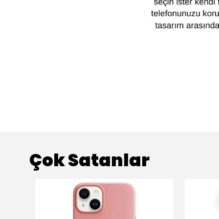
Çok Satanlar