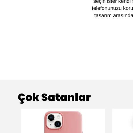
Çok Satanlar