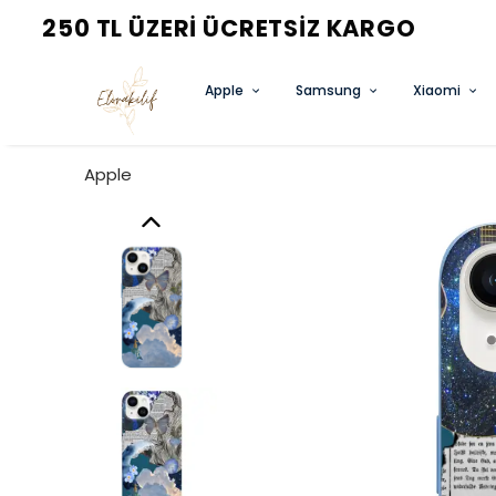
Apple
Samsung
Xiaomi
Apple