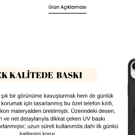
Ürün Açıklaması