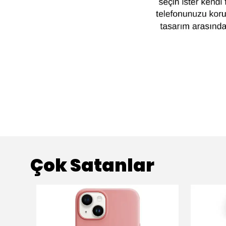
Çok Satanlar