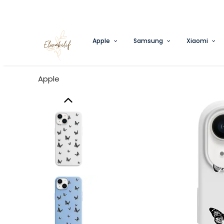
Apple
Samsung
Xiaomi
Apple