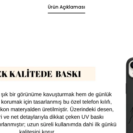
Ürün Açıklaması