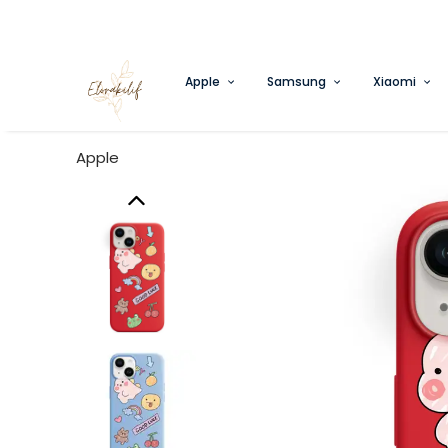
Apple
Samsung
Xiaomi
Apple