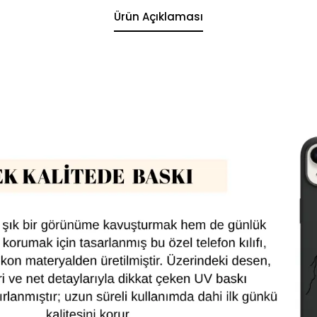
Ürün Açıklaması