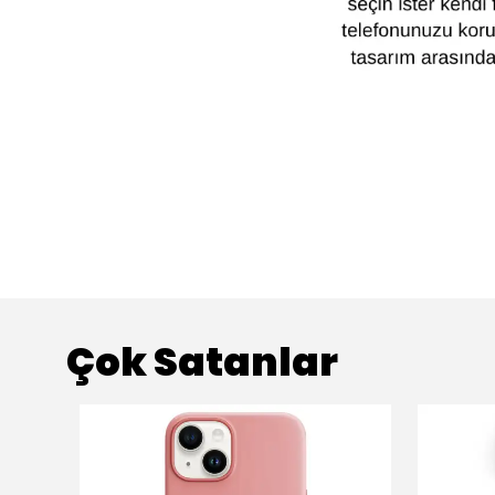
Çok Satanlar