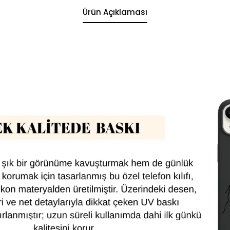
Ürün Açıklaması