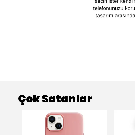
Çok Satanlar