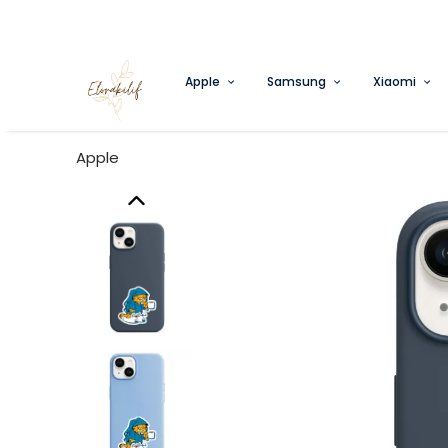
Apple
Samsung
Xiaomi
Apple