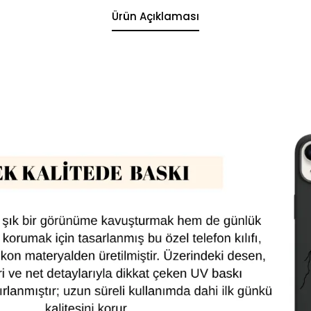
Ürün Açıklaması