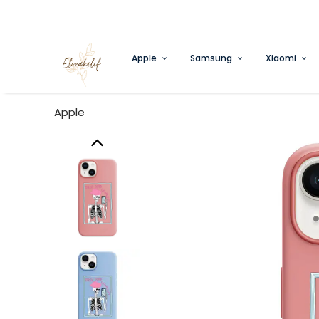
Apple
Samsung
Xiaomi
Apple