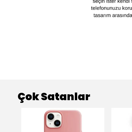
Çok Satanlar