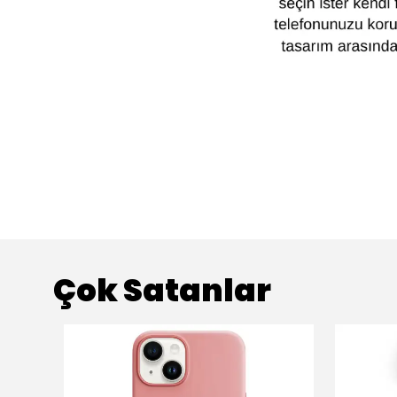
Çok Satanlar