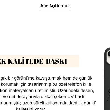
Ürün Açıklaması