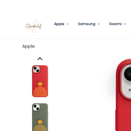
Apple
Samsung
Xiaomi
Apple