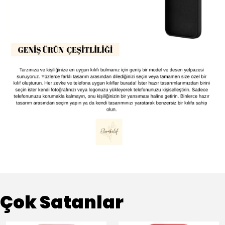
Çok Satanlar