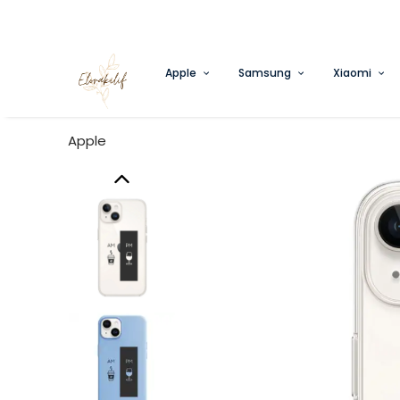
Apple
Samsung
Xiaomi
Apple