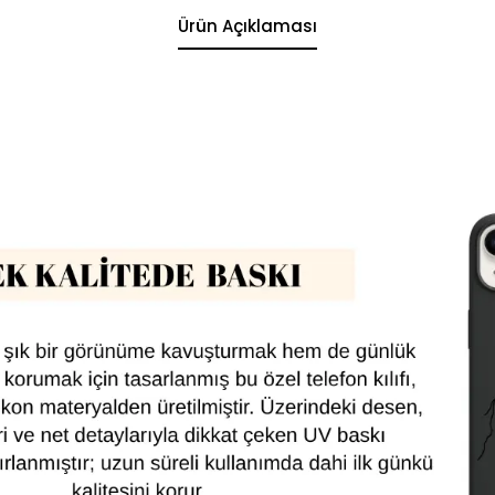
Ürün Açıklaması